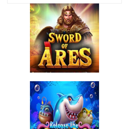
PLAY FREE
PLAY FREE