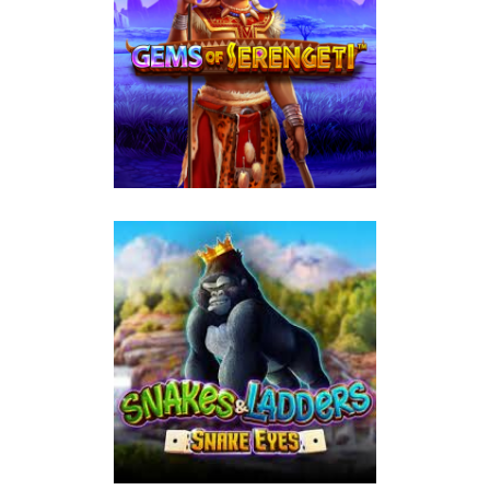
PLAY FREE