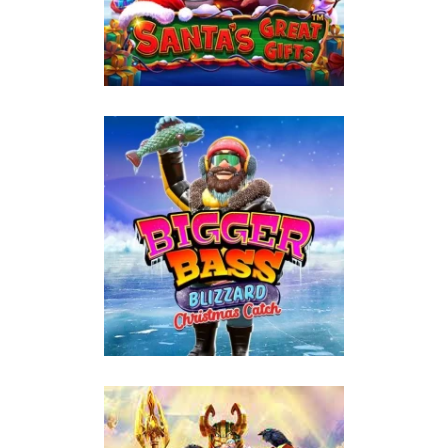
PLAY FREE
PLAY FREE