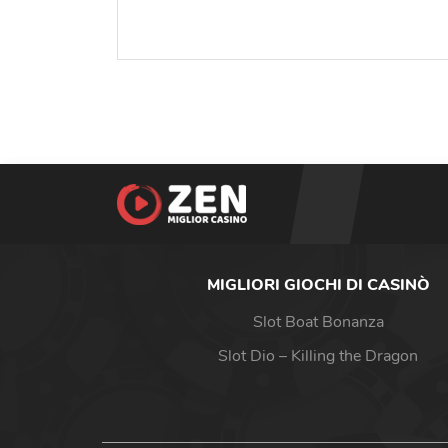
MIGLIORI GIOCHI DI CASINÒ
Slot Boat Bonanza
Slot Dio – Killing the Dragon