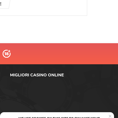
E
MIGLIORI CASINO ONLINE