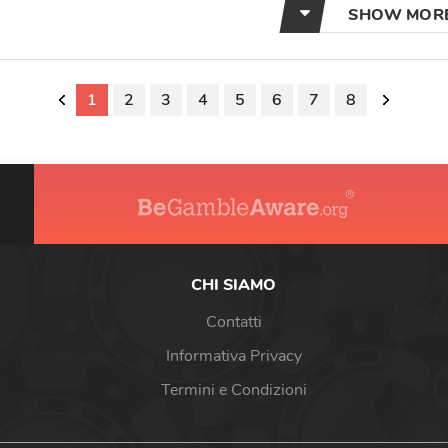
SHOW MOR
1
2
3
4
5
6
7
8
CHI SIAMO
Contatti
Informativa Privacy
Termini e Condizioni