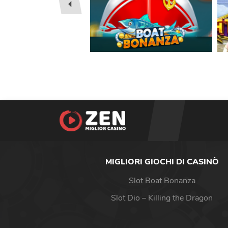
‹
MIGLIORI GIOCHI DI CASINÒ
Slot Boat Bonanza
Slot Dio – Killing the Dragon