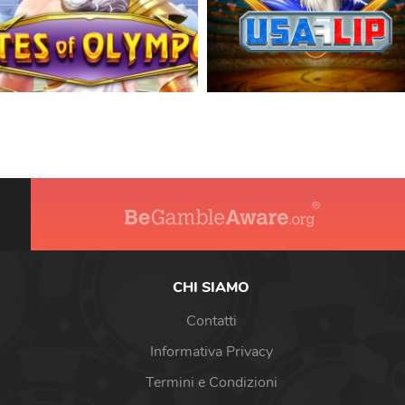
CHI SIAMO
Contatti
Informativa Privacy
Termini e Condizioni