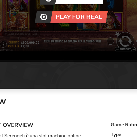
PLAY FOR REAL
EW
T OVERVIEW
Game Rati
Type
f Serengeti è una slot machine online