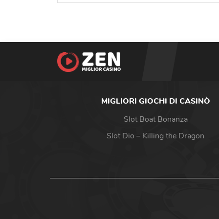
MIGLIORI GIOCHI DI CASINÒ
Slot Boat Bonanza
Slot Dio – Killing the Dragon