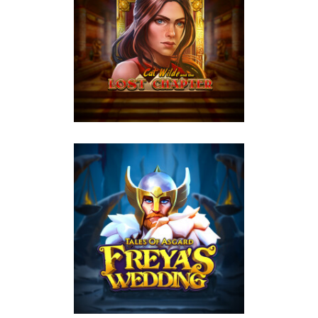
PLAY FREE