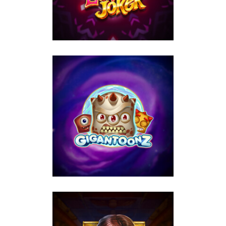
PLAY FREE
PLAY FREE