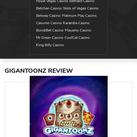
Royal Vegas Casino
Bethard Casino
Betchan Casino
Slots of Vegas Casino
Betway Casino
Platinum Play Casino
Casumo Casino
Karamba Casino
BondiBet Casino
Playamo Casino
Mr Green Casino
CoolCat Casino
King Billy Casino
GIGANTOONZ REVIEW