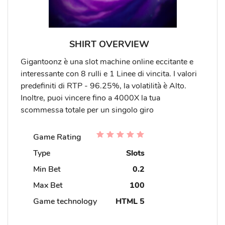
SHIRT OVERVIEW
Gigantoonz è una slot machine online eccitante e
interessante con 8 rulli e 1 Linee di vincita. I valori
predefiniti di RTP - 96.25%, la volatilità è Alto.
Inoltre, puoi vincere fino a 4000X la tua
scommessa totale per un singolo giro
Game Rating
Type
Slots
Min Bet
0.2
Max Bet
100
Game technology
HTML 5