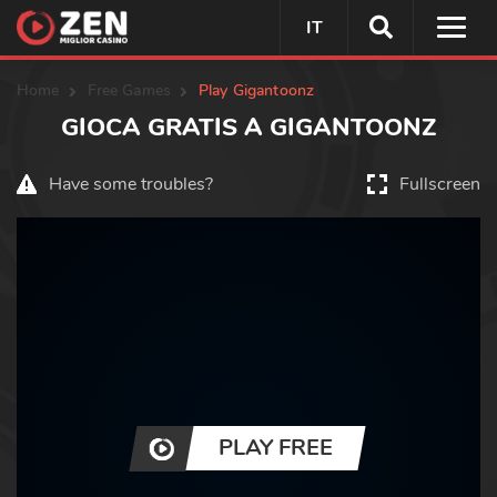
IT
Home
Free Games
Play Gigantoonz
GIOCA GRATIS A GIGANTOONZ
Have some troubles?
Fullscreen
PLAY FREE