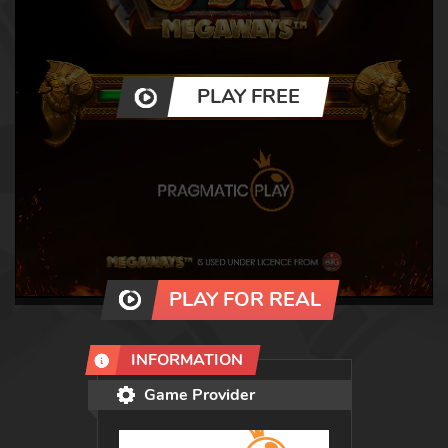
PLAY FREE
PLAY FOR REAL
INFORMATION
Game Provider