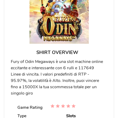
SHIRT OVERVIEW
Fury of Odin Megaways è una slot machine online
eccitante e interessante con 6 rulli e 117649
Linee di vincita. I valori predefiniti di RTP -
95.97%, la volatilità è Alto. Inoltre, puoi vincere
fino a 15000X la tua scommessa totale per un
singolo giro
Game Rating
Type
Slots