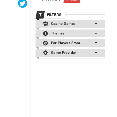
FILTERS
Casino Games
Themes
For Players From
Game Provider