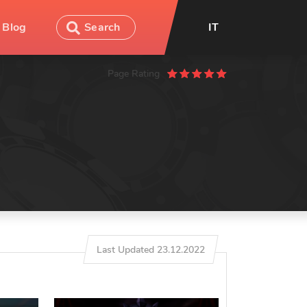
Blog
IT
Page Rating
Last Updated
23.12.2022