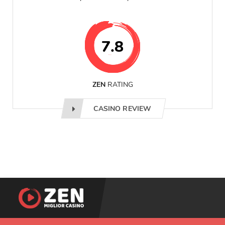
7.8
ZEN
RATING
CASINO REVIEW