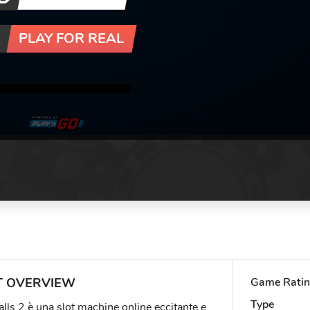
PLAY FOR REAL
T OVERVIEW
Game Rati
Type
lls 2 è una slot machine online eccitante e