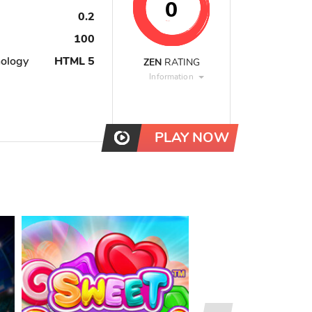
0
0.2
100
ology
HTML 5
ZEN
RATING
Information
PLAY NOW