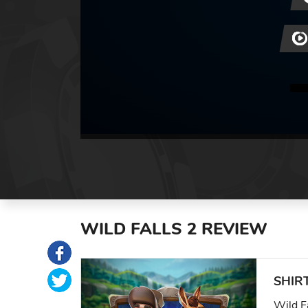
WILD FALLS 2 REVIEW
SHIR
Wild Fa