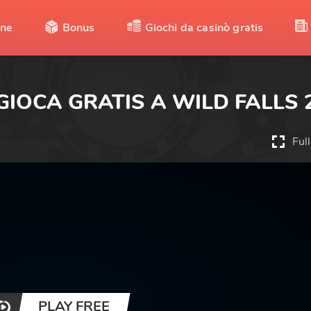
ine
Bonus
Giochi da casinò gratis
GIOCA GRATIS A WILD FALLS 
Ful
PLAY FREE