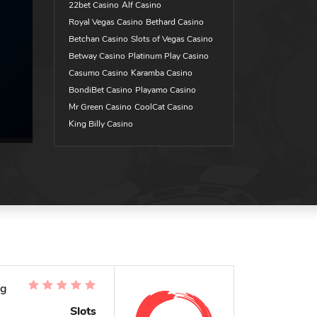
22bet Casino
Alf Casino
Royal Vegas Casino
Bethard Casino
Betchan Casino
Slots of Vegas Casino
Betway Casino
Platinum Play Casino
Casumo Casino
Karamba Casino
BondiBet Casino
Playamo Casino
Mr Green Casino
CoolCat Casino
King Billy Casino
ng
Slots