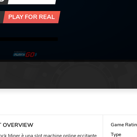
PLAY FOR REAL
T OVERVIEW
Game Rati
Type
ck Miner è una slot machine online eccitante