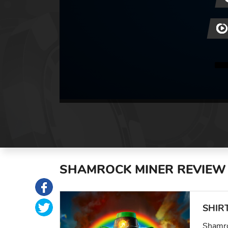
SHAMROCK MINER REVIEW
SHIR
Shamro