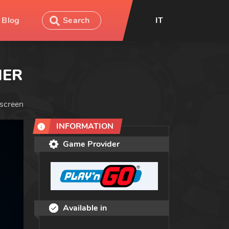
Blog
IT
NER
lscreen
INFORMATION
Game Provider
Available in