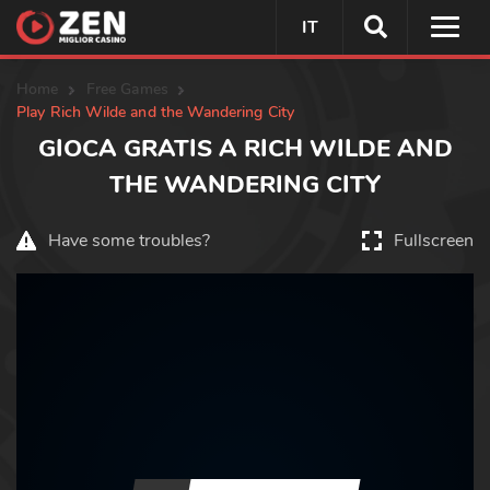
IT
Home
Free Games
Play Rich Wilde and the Wandering City
GIOCA GRATIS A RICH WILDE AND
THE WANDERING CITY
Have some troubles?
Fullscreen