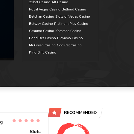
22bet Casino
Alf Casino
Royal Vegas Casino
Bethard Casino
Betchan Casino
Slots of Vegas Casino
Betway Casino
Platinum Play Casino
Casumo Casino
Karamba Casino
BondiBet Casino
Playamo Casino
Mr Green Casino
CoolCat Casino
King Billy Casino
RECOMMENDED
ng
Slots