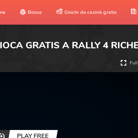
ine
Bonus
Giochi da casinò gratis
IOCA GRATIS A RALLY 4 RICH
Ful
PLAY FREE