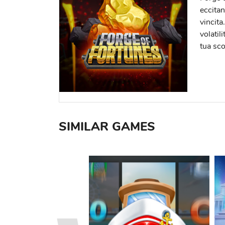
eccitan
vincita
volatil
tua sc
SIMILAR GAMES