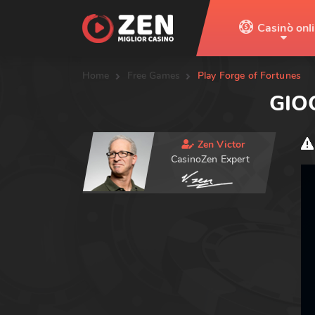
Casinò onl
Home
Free Games
Play Forge of Fortunes
GIO
Zen Victor
CasinoZen Expert