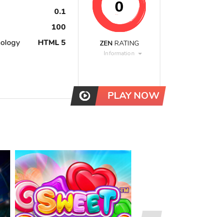
0
0.1
100
ology
HTML 5
ZEN
RATING
Information
PLAY NOW