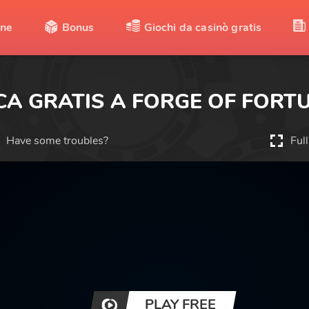
ine
Bonus
Giochi da casinò gratis
CA GRATIS A FORGE OF FORT
Have some troubles?
Ful
PLAY FREE